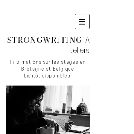
STRONGWRITING
A
teliers
Informations sur les stages en
Bretagne
et Belgique
bientôt
disponibles.